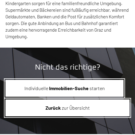
Kindergarten sorgen für eine familienfreundliche Umgebung.
Supermärkte und Bäckereien sind fußläufig erreichbar, während
Geldautomaten, Banken und die Post für zusätzlichen Komfort
sorgen. Die gute Anbindung an Bus und Bahnhof garantiert
zudem eine hervorragende Erreichbarkeit von Graz und
Umgebung.
Nicht das richtige?
Individuelle
Immobilien-Suche
starten
Zurück
zur Übersicht