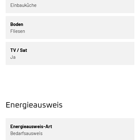
Einbauküche
Boden
Fliesen
TV / Sat
Ja
Energieausweis
Energieausweis-Art
Bedarfsausweis