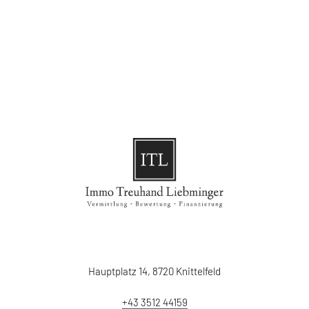
Hauptplatz 14, 8720 Knittelfeld
+43 3512 44159