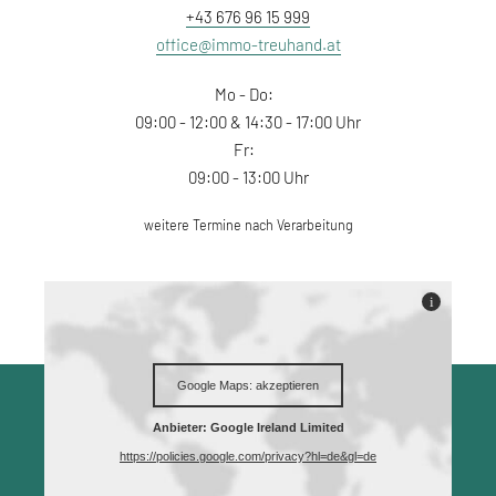
+43 676 96 15 999
office@immo-treuhand.at
Mo - Do:
09:00 - 12:00 & 14:30 - 17:00 Uhr
Fr:
09:00 - 13:00 Uhr
weitere Termine nach Verarbeitung