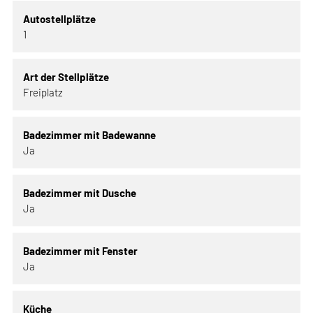
Autostellplätze
1
Art der Stellplätze
Freiplatz
Badezimmer mit Badewanne
Ja
Badezimmer mit Dusche
Ja
Badezimmer mit Fenster
Ja
Küche