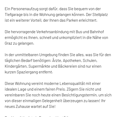
Ein Personenaufzug sorgt dafür, dass Sie bequem von der
Tiefgarage bis in die Wohnung gelangen können. Der Stellplatz
ist ein weiterer Vorteil, der Ihnen das Parken erleichtert.
Die hervorragende Verkehrsanbindung mit Bus und Bahnhof
ermöglicht es Ihnen, schnell und unkompliziert in die Nähe von
Graz zu gelangen.
In der unmittelbaren Umgebung finden Sie alles, was Sie für den
täglichen Bedarf benötigen: Ärzte, Apotheken, Schulen,
Kindergärten, Supermärkte und Bäckereien sind nur einen
kurzen Spaziergang entfernt.
Diese Wohnung vereint moderne Lebensqualität mit einer
idealen Lage und einem fairen Preis. Zögern Sie nicht und
vereinbaren Sie noch heute einen Besichtigungstermin, um sich
von dieser einmaligen Gelegenheit überzeugen zu lassen! Ihr
neues Zuhause wartet auf Sie!