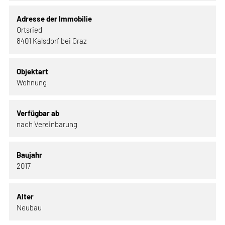
Adresse der Immobilie
Ortsried
8401 Kalsdorf bei Graz
Objektart
Wohnung
Verfügbar ab
nach Vereinbarung
Baujahr
2017
Alter
Neubau