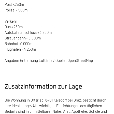
Post <250m
Polizei <500m
Verkehr
Bus <250m
Autobahnanschluss <3.250m
Straßenbahn <8.500m
Bahnhof <1.000m
Flughafen <4.250m
Angaben Entfernung Luftlinie / Quelle: OpenStreetMap
Zusatzinformation zur Lage
Die Wohnung in Ortsried, 8401 Kalsdorf bei Graz, besticht durch
ihre ideale Lage. Alle wichtigen Einrichtungen des täglichen
Bedarfs sind in unmittelbarer Nähe: Arzt, Apotheke, Schule und