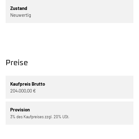
Zustand
Neuwertig
Preise
Kaufpreis Brutto
204.000,00 €
Provision
3% des Kaufpreises zzgl. 20% USt.