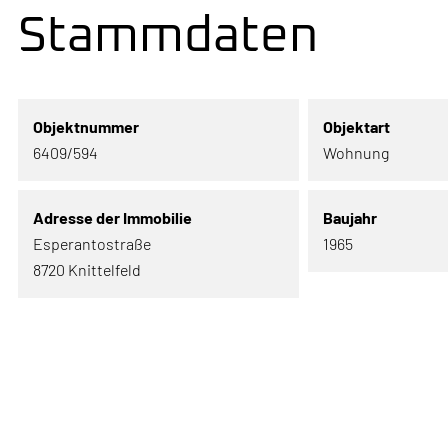
Stammdaten
Objektnummer
Objektart
6409/594
Wohnung
Adresse der Immobilie
Baujahr
Esperantostraße
1965
8720 Knittelfeld