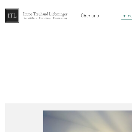
Über uns
Immo