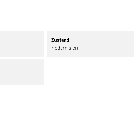
Zustand
Modernisiert