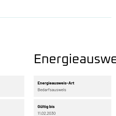
Energieauswe
Energieausweis-Art
Bedarfsausweis
Gültig bis
11.02.2030