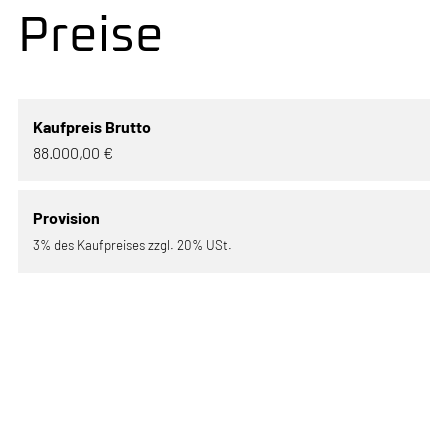
Preise
Kaufpreis Brutto
88.000,00 €
Provision
3% des Kaufpreises zzgl. 20% USt.