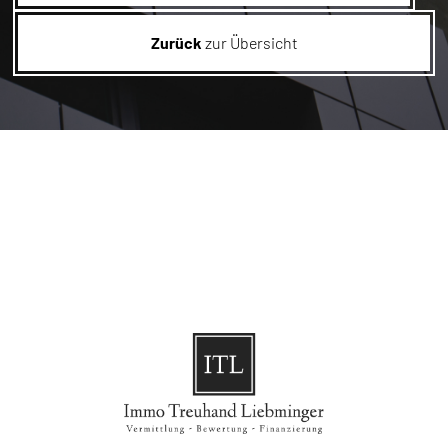
Zurück
zur Übersicht