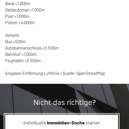
Bank <1.000m
Geldautomat <1.000m
Post <1.000m
Polizei <4.000m
Verkehr
Bus <500m
Autobahnanschluss <2.500m
Bahnhof <1.000m
Flughafen <2.500m
Angaben Entfernung Luftlinie / Quelle: OpenStreetMap
Nicht das richtige?
Individuelle
Immobilien-Suche
starten