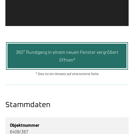
360° Rundgang in einem neuen Fenster vergrößert
öffnen*
* Dies ist ein Verweis auf eine externe Seite
Stammdaten
Objektnummer
6409/367