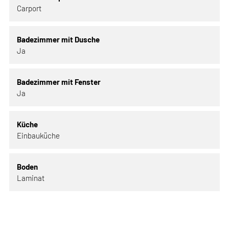
Carport
Badezimmer mit Dusche
Ja
Badezimmer mit Fenster
Ja
Küche
Einbauküche
Boden
Laminat