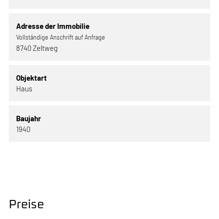
Adresse der Immobilie
Vollständige Anschrift auf Anfrage
8740 Zeltweg
Objektart
Haus
Baujahr
1940
Preise