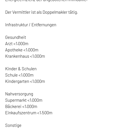
Der Vermittler ist als Doppelmakler tätig.
Infrastruktur / Entfernungen
Gesundheit
Arzt <1.000m
Apotheke <1.000m
Krankenhaus <1.000m
Kinder & Schulen
Schule <1.000m
Kindergarten <1.000m
Nahversorgung
Supermarkt <1.000m
Bäckerei <1.000m
Einkaufszentrum <1.500m
Sonstige