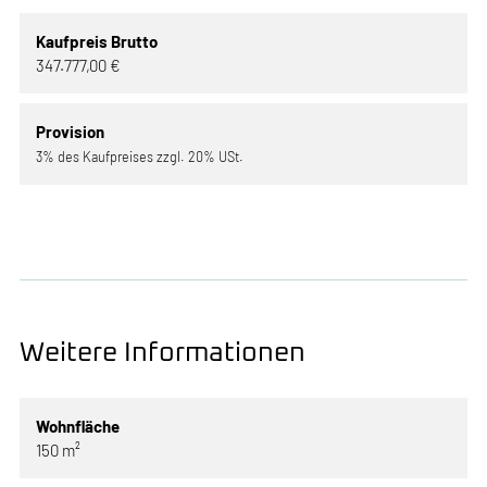
Kaufpreis Brutto
347.777,00 €
Provision
3% des Kaufpreises zzgl. 20% USt.
Weitere Informationen
Wohnfläche
150 m²