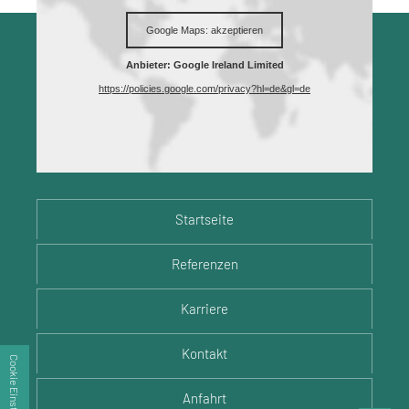
Startseite
Referenzen
Karriere
Kontakt
Cookie Einstellungen
Anfahrt