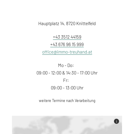
Hauptplatz 14, 8720 Knittelfeld
+43 3512 44159
+43 676 96 15 999
office@immo-treuhand.at
Mo - Do:
09:00 - 12:00 & 14:30 - 17:00 Uhr
Fr:
09:00 - 13:00 Uhr
weitere Termine nach Verarbeitung