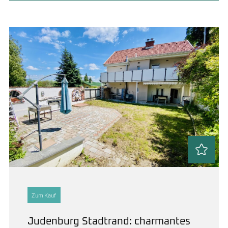
Zum Kauf
Judenburg Stadtrand: charmantes