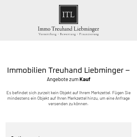
Immobilien Treuhand Liebminger –
Angebote zum
Kauf
Es befindet sich zurzeit kein Objekt auf Ihrem Merkzettel. Fügen Sie
mindestens ein Objekt auf Ihren Merkzettel hinzu, um eine Anfrage
versenden zu können.