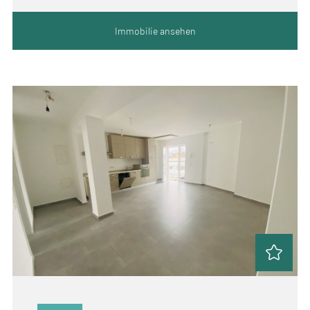
Immobilie ansehen