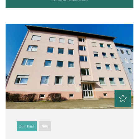
Zum Kauf
Neu