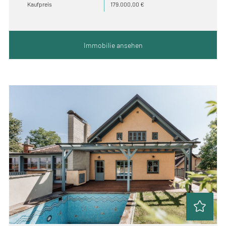
Kaufpreis
179.000,00 €
Immobilie ansehen